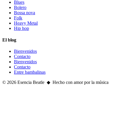
Blues
Bolero
Bossa nova
Folk
Heavy Metal
Hip hop
El blog
Bienvenidos
Contacto
Bienvenidos
Contacto
Entre bambalinas
© 2026 Esencia Beatle ◆ Hecho con amor por la música