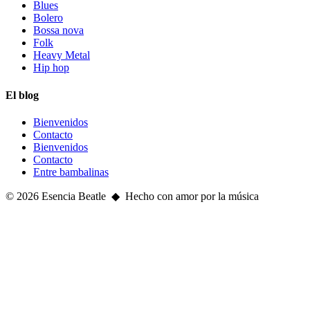
Blues
Bolero
Bossa nova
Folk
Heavy Metal
Hip hop
El blog
Bienvenidos
Contacto
Bienvenidos
Contacto
Entre bambalinas
© 2026 Esencia Beatle ◆ Hecho con amor por la música