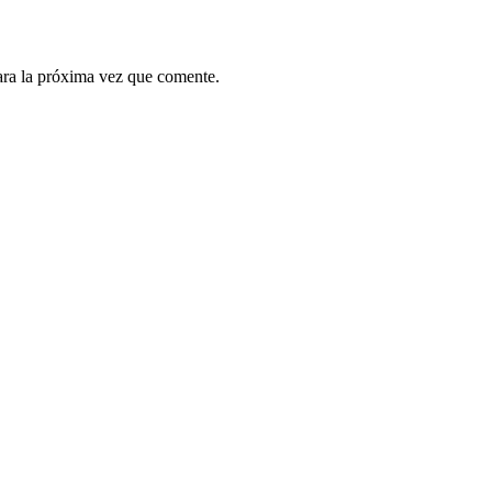
ara la próxima vez que comente.