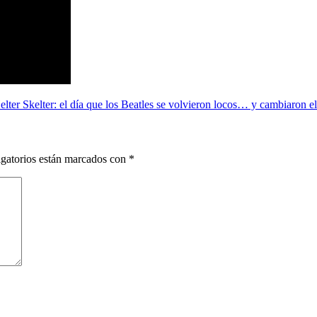
elter Skelter: el día que los Beatles se volvieron locos… y cambiaron 
gatorios están marcados con
*