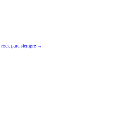
el rock para siempre →