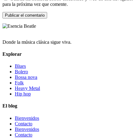
para la próxima vez que comente.
Donde la música clásica sigue viva.
Explorar
Blues
Bolero
Bossa nova
Folk
Heavy Metal
Hip hop
El blog
Bienvenidos
Contacto
Bienvenidos
Contacto