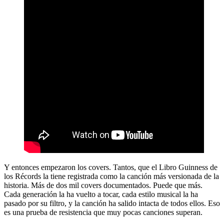
Y entonces empezaron los covers. Tantos, que el Libro Guinness de
los Récords la tiene registrada como la canción más versionada de la
historia. Más de dos mil covers documentados. Puede que más.
Cada generación la ha vuelto a tocar, cada estilo musical la ha
pasado por su filtro, y la canción ha salido intacta de todos ellos. Eso
es una prueba de resistencia que muy pocas canciones superan.