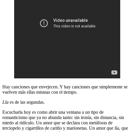
Hay canciones que envejecen. Y hay canciones que simplemente se
vuelven más ellas mismas con el tiempo.
Lía
es de las segundas.
Escucharla hoy es como abrir una ventana a un tipo de
romanticismo que ya no abunda tanto: sin ironía, sin distancia, sin
miedo al ridículo. Un amor que se declara con metáforas de
terciopelo y cigarrillos de cariño y marionetas. Un amor que lía, que