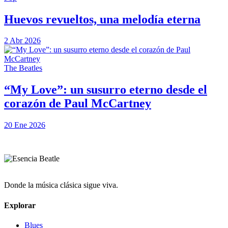
Huevos revueltos, una melodía eterna
2 Abr 2026
The Beatles
“My Love”: un susurro eterno desde el
corazón de Paul McCartney
20 Ene 2026
Donde la música clásica sigue viva.
Explorar
Blues